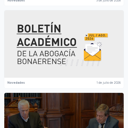
Novedades
3 de julio de 2026
Novedades
1 de julio de 2026