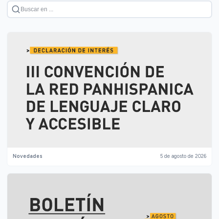
Novedades
5 de agosto de 2026