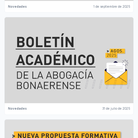
Novedades
1 de septiembre de 2025
Novedades
31 de julio de 2025