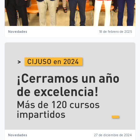
Novedades
18 de febrero de 2025
Novedades
27 de diciembre de 2024