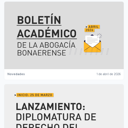
Novedades
1 de abril de 2026