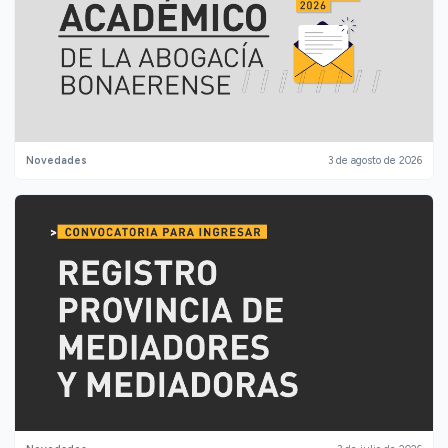
Novedades
3 de agosto de 2026