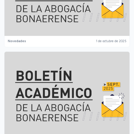
Novedades
1 de octubre de 2025