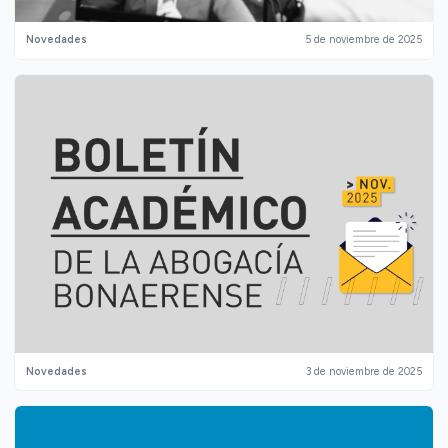
Novedades
5 de noviembre de 2025
Novedades
3 de noviembre de 2025