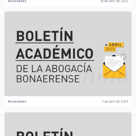
Novedades
30 de abril de 2025
Novedades
1 de abril de 2025