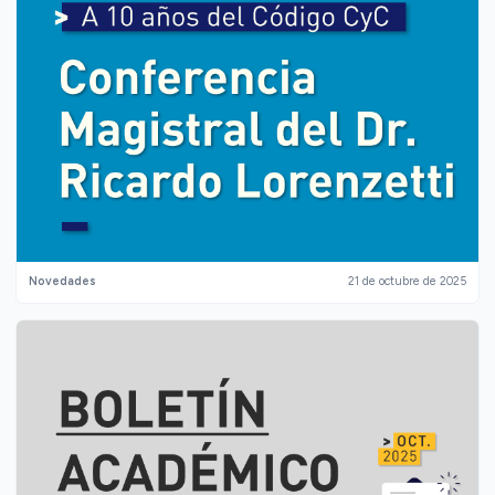
Novedades
21 de octubre de 2025