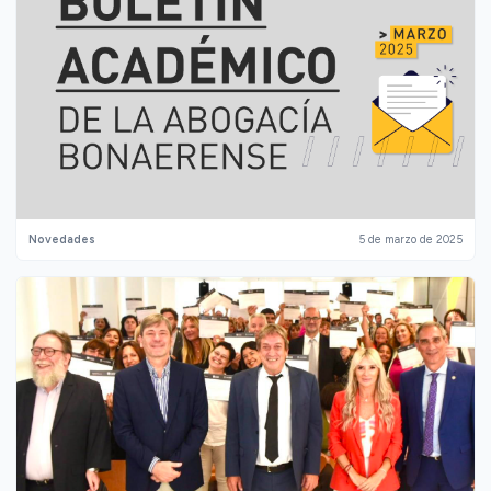
Novedades
5 de marzo de 2025