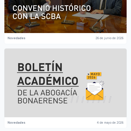
Novedades
26 de junio de 2026
Novedades
4 de mayo de 2026