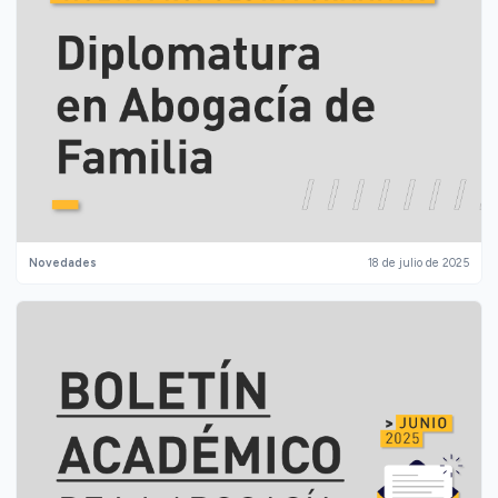
Novedades
18 de julio de 2025