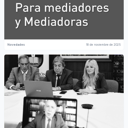
Novedades
18 de noviembre de 2025