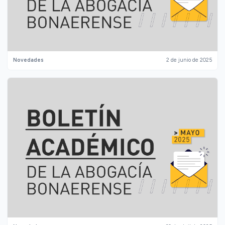
Novedades
2 de junio de 2025