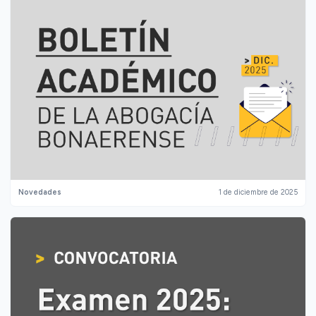
Novedades
1 de diciembre de 2025