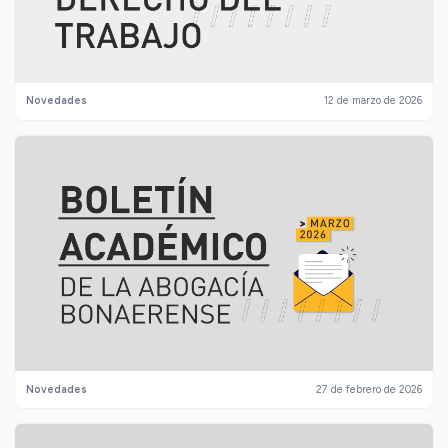
Novedades
12 de marzo de 2026
Novedades
27 de febrero de 2026