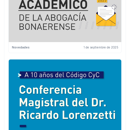
Novedades
1 de septiembre de 2025