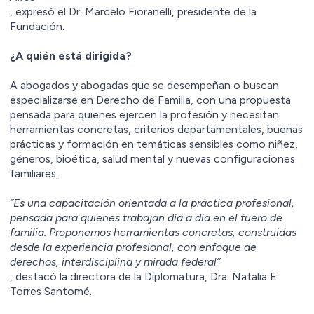
, expresó el Dr. Marcelo Fioranelli, presidente de la
Fundación.
¿A quién está dirigida?
A abogados y abogadas que se desempeñan o buscan
especializarse en Derecho de Familia, con una propuesta
pensada para quienes ejercen la profesión y necesitan
herramientas concretas, criterios departamentales, buenas
prácticas y formación en temáticas sensibles como niñez,
géneros, bioética, salud mental y nuevas configuraciones
familiares.
⁠“Es una capacitación orientada a la práctica profesional,
pensada para quienes trabajan día a día en el fuero de
familia. Proponemos herramientas concretas, construidas
desde la experiencia profesional, con enfoque de
derechos, interdisciplina y mirada federal”
, destacó la directora de la Diplomatura, Dra. Natalia E.
Torres Santomé.