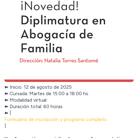
➽ Inicio: 12 de agosto de 2025
➽ Cursada: Martes de 15:00 a 18:00 hs.
➽ Modalidad virtual
➽ Duración total: 60 horas
➽ [
Formulario de inscripción y programa completo
]