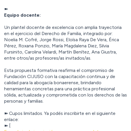
➽
Equipo docente:
Un plantel docente de excelencia con amplia trayectoria
en el ejercicio del Derecho de Familia, integrado por:
Noelia M. Cofré, Jorge Rossi, Eloísa Raya De Vera, Érica
Pérez, Roxana Ponzio, María Magdalena Diez, Silvia
Fursinito, Carolina Velardi, Martín Benítez, Ana Giustra,
entre otros/as profesores/as invitados/as.
Esta propuesta formativa reafirma el compromiso de
Fundación CIJUSO con la capacitación continua y de
calidad para la abogacía bonaerense, brindando
herramientas concretas para una práctica profesional
sólida, actualizada y comprometida con los derechos de las
personas y familias.
➽ Cupos limitados. Ya podés inscribirte en el siguiente
enlace:
➽ [