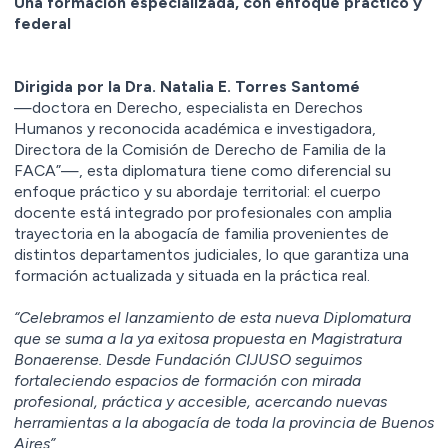
Una formación especializada, con enfoque práctico y
federal
Dirigida por la Dra. Natalia E. Torres Santomé
—doctora en Derecho, especialista en Derechos
Humanos y reconocida académica e investigadora,
Directora de la Comisión de Derecho de Familia de la
FACA”—, esta diplomatura tiene como diferencial su
enfoque práctico y su abordaje territorial: el cuerpo
docente está integrado por profesionales con amplia
trayectoria en la abogacía de familia provenientes de
distintos departamentos judiciales, lo que garantiza una
formación actualizada y situada en la práctica real.
⁠“Celebramos el lanzamiento de esta nueva Diplomatura
que se suma a la ya exitosa propuesta en Magistratura
Bonaerense. Desde Fundación CIJUSO seguimos
fortaleciendo espacios de formación con mirada
profesional, práctica y accesible, acercando nuevas
herramientas a la abogacía de toda la provincia de Buenos
Aires”