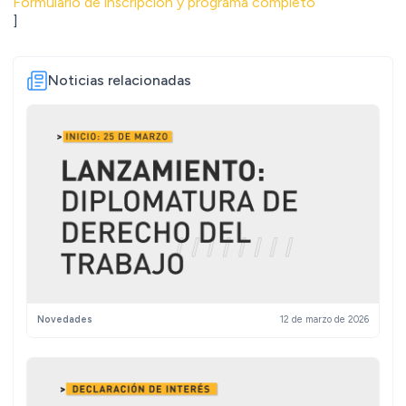
Formulario de inscripción y programa completo
]
Noticias relacionadas
Novedades
12 de marzo de 2026