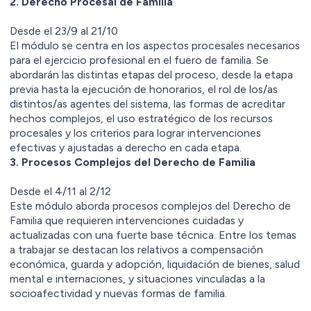
2.⁠ ⁠Derecho Procesal de Familia
Desde el 23/9 al 21/10
El módulo se centra en los aspectos procesales necesarios
para el ejercicio profesional en el fuero de familia. Se
abordarán las distintas etapas del proceso, desde la etapa
previa hasta la ejecución de honorarios, el rol de los/as
distintos/as agentes del sistema, las formas de acreditar
hechos complejos, el uso estratégico de los recursos
procesales y los criterios para lograr intervenciones
efectivas y ajustadas a derecho en cada etapa.
3.⁠ ⁠Procesos Complejos del Derecho de Familia
Desde el 4/11 al 2/12
Este módulo aborda procesos complejos del Derecho de
Familia que requieren intervenciones cuidadas y
actualizadas con una fuerte base técnica. Entre los temas
a trabajar se destacan los relativos a compensación
económica, guarda y adopción, liquidación de bienes, salud
mental e internaciones, y situaciones vinculadas a la
socioafectividad y nuevas formas de familia.