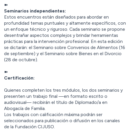
➽
Seminarios independientes:
Estos encuentros están diseñados para abordar en
profundidad temas puntuales y altamente específicos, con
un enfoque técnico y riguroso. Cada seminario se propone
desentrañar aspectos complejos y brindar herramientas
prácticas para la intervención profesional. En esta edición
se dictarán: el Seminario sobre Convenios de Alimentos (16
de septiembre) y el Seminario sobre Bienes en el Divorcio
(28 de octubre).
➽
Certificación:
Quienes completen los tres módulos, los dos seminarios y
presenten un trabajo final —en formato escrito o
audiovisual— recibirán el título de Diplomado/a en
Abogacía de Familia.
Los trabajos con calificación máxima podrán ser
seleccionados para publicación o difusión en los canales
de la Fundación CIJUSO.