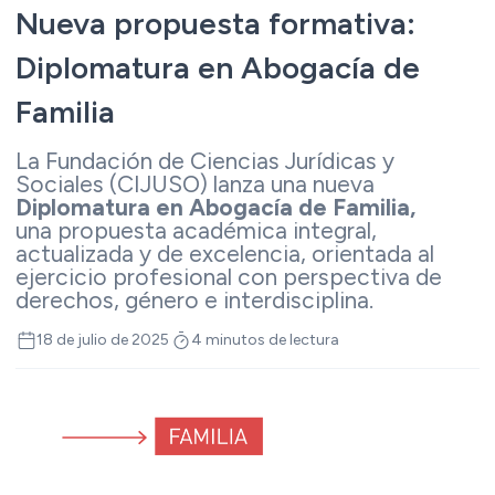
Nueva propuesta formativa:
Diplomatura en Abogacía de
Familia
La Fundación de Ciencias Jurídicas y
Sociales (CIJUSO) lanza una nueva
Diplomatura en Abogacía de Familia,
una propuesta académica integral,
actualizada y de excelencia, orientada al
ejercicio profesional con perspectiva de
derechos, género e interdisciplina.
18 de julio de 2025
4 minutos de lectura