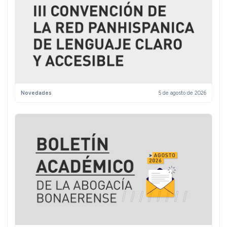
Novedades
5 de agosto de 2026