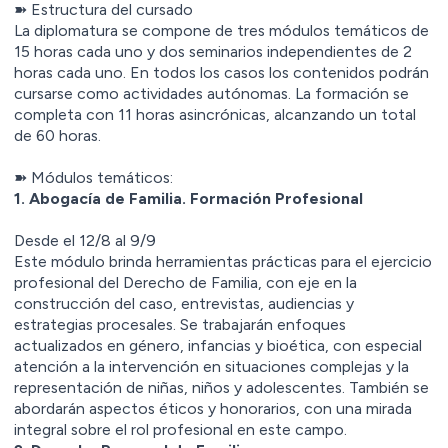
➽ Estructura del cursado
La diplomatura se compone de tres módulos temáticos de
15 horas cada uno y dos seminarios independientes de 2
horas cada uno. En todos los casos los contenidos podrán
cursarse como actividades autónomas. La formación se
completa con 11 horas asincrónicas, alcanzando un total
de 60 horas.
➽ Módulos temáticos:
1.⁠ ⁠Abogacía de Familia. Formación Profesional
Desde el 12/8 al 9/9
Este módulo brinda herramientas prácticas para el ejercicio
profesional del Derecho de Familia, con eje en la
construcción del caso, entrevistas, audiencias y
estrategias procesales. Se trabajarán enfoques
actualizados en género, infancias y bioética, con especial
atención a la intervención en situaciones complejas y la
representación de niñas, niños y adolescentes. También se
abordarán aspectos éticos y honorarios, con una mirada
integral sobre el rol profesional en este campo.