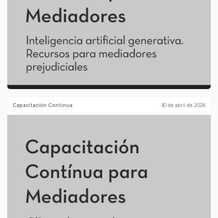
Capacitación Continua
30 de abril de 2026