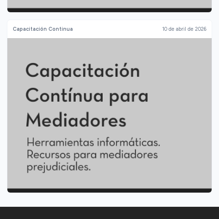
Capacitación Continua
10 de abril de 2026