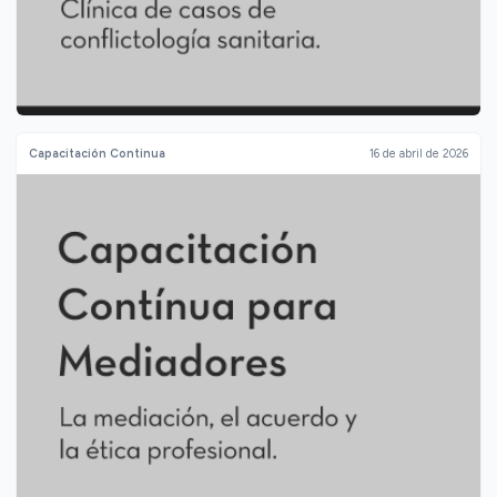
Capacitación Continua
16 de abril de 2026