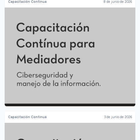
Capacitación Continua
8 de junio de 2026
Capacitación Continua
3 de junio de 2026