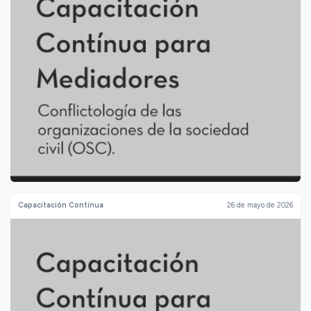
Capacitación Continua
26 de mayo de 2026