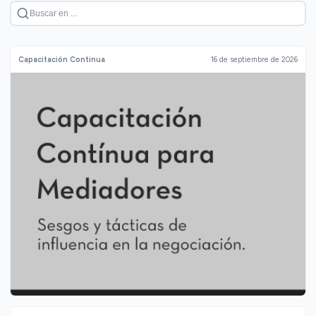
Capacitación Continua
16 de septiembre de 2026