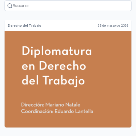
Derecho del Trabajo
25 de marzo de 2026